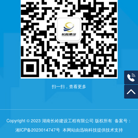
联系电
扫一扫，查看更多
返回
Copyright © 2023 湖南长岭建设工程有限公司 版权所有
备案号：
湘ICP备2023014747号
本网站由迅响科技提供技术支持