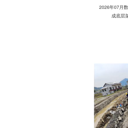
2026年07
成底层