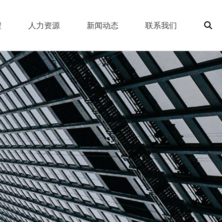
程
人力资源
新闻动态
联系我们