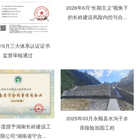
2026年6月“长期主义”视角下
的长岭建设风险内控与合...
6年6月三大体系认证证书
监督审核通过
2025年03月永顺县水沟子水
4年度授予湖南长岭建设工
库除险加固工程
限公司“湖南省守合...