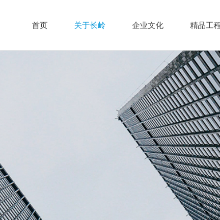
首页
关于长岭
企业文化
精品工