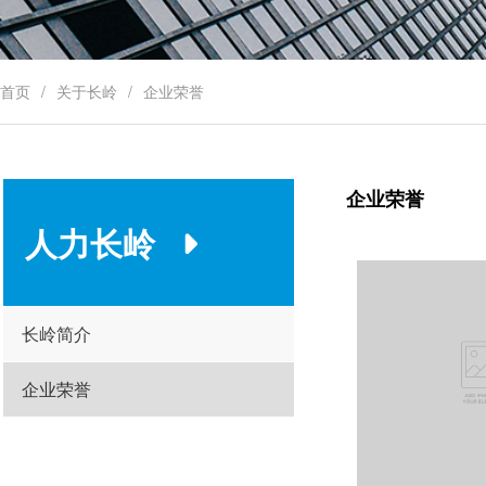
首页
关于长岭
企业荣誉
企业荣誉
人力长岭
长岭简介
企业荣誉